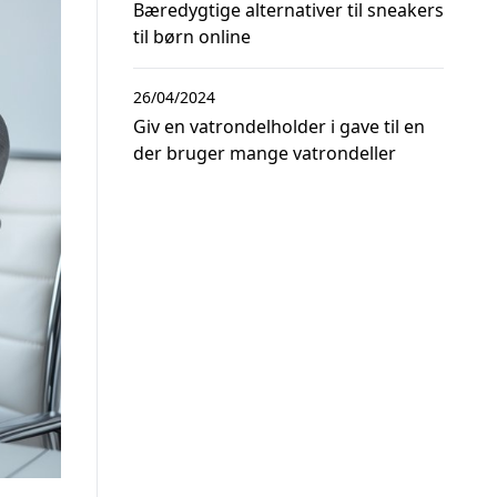
Bæredygtige alternativer til sneakers
til børn online
26/04/2024
Giv en vatrondelholder i gave til en
der bruger mange vatrondeller