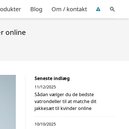
rodukter
Blog
Om / kontakt
er online
Seneste indlæg
11/12/2025
Sådan vælger du de bedste
vatrondeller til at matche dit
jakkesæt til kvinder online
10/10/2025