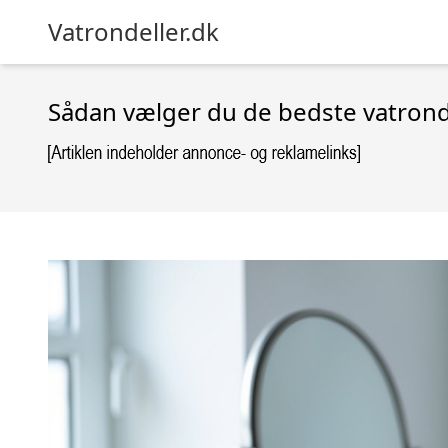
Vatrondeller.dk
Sådan vælger du de bedste vatrondel